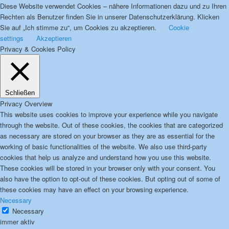
Diese Website verwendet Cookies – nähere Informationen dazu und zu Ihren
Rechten als Benutzer finden Sie in unserer Datenschutzerklärung. Klicken
Sie auf „Ich stimme zu“, um Cookies zu akzeptieren.
Cookie
settings
Akzeptieren
Privacy & Cookies Policy
Schließen
Privacy Overview
This website uses cookies to improve your experience while you navigate
through the website. Out of these cookies, the cookies that are categorized
as necessary are stored on your browser as they are as essential for the
working of basic functionalities of the website. We also use third-party
cookies that help us analyze and understand how you use this website.
These cookies will be stored in your browser only with your consent. You
also have the option to opt-out of these cookies. But opting out of some of
these cookies may have an effect on your browsing experience.
Necessary
Necessary
immer aktiv