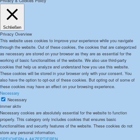
Privacy & Cookies Policy
Schließen
Privacy Overview
This website uses cookies to improve your experience while you navigate
through the website. Out of these cookies, the cookies that are categorized
as necessary are stored on your browser as they are as essential for the
working of basic functionalities of the website. We also use third-party
cookies that help us analyze and understand how you use this website.
These cookies will be stored in your browser only with your consent. You
also have the option to opt-out of these cookies. But opting out of some of
these cookies may have an effect on your browsing experience.
Necessary
Necessary
immer aktiv
Necessary cookies are absolutely essential for the website to function
properly. This category only includes cookies that ensures basic
functionalities and security features of the website. These cookies do not
store any personal information.
SPEICHERN & AKZEPTIEREN