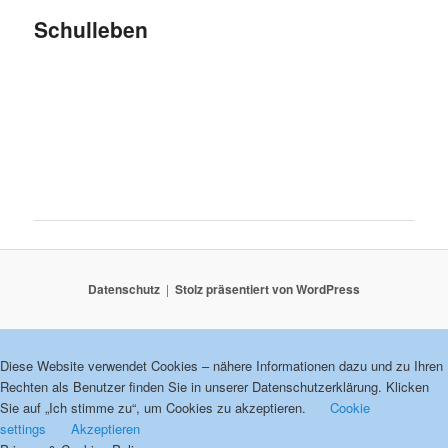
Schulleben
Datenschutz
Stolz präsentiert von WordPress
Diese Website verwendet Cookies – nähere Informationen dazu und zu Ihren
Rechten als Benutzer finden Sie in unserer Datenschutzerklärung. Klicken
Sie auf „Ich stimme zu“, um Cookies zu akzeptieren.
Cookie
settings
Akzeptieren