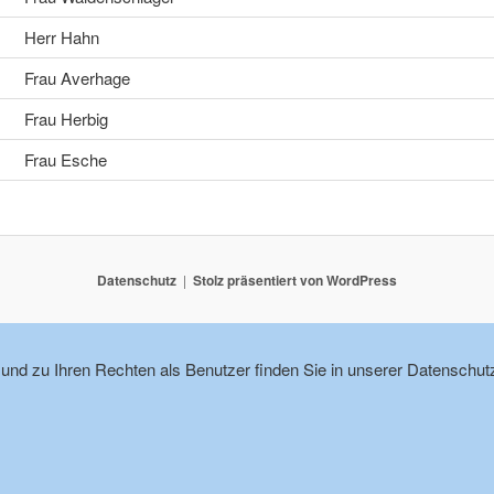
Herr Hahn
Frau Averhage
Frau Herbig
Frau Esche
Datenschutz
Stolz präsentiert von WordPress
nd zu Ihren Rechten als Benutzer finden Sie in unserer Datenschutz