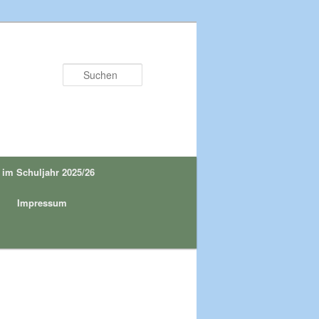
Suchen
 im Schuljahr 2025/26
Impressum