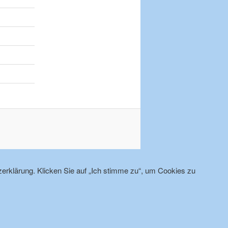
erklärung. Klicken Sie auf „Ich stimme zu“, um Cookies zu