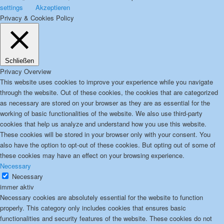
settings
Akzeptieren
Privacy & Cookies Policy
Schließen
Privacy Overview
This website uses cookies to improve your experience while you navigate
through the website. Out of these cookies, the cookies that are categorized
as necessary are stored on your browser as they are as essential for the
working of basic functionalities of the website. We also use third-party
cookies that help us analyze and understand how you use this website.
These cookies will be stored in your browser only with your consent. You
also have the option to opt-out of these cookies. But opting out of some of
these cookies may have an effect on your browsing experience.
Necessary
Necessary
immer aktiv
Necessary cookies are absolutely essential for the website to function
properly. This category only includes cookies that ensures basic
functionalities and security features of the website. These cookies do not