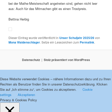
bei der Mathe-Meisterschaft angetreten sind, gehen nicht leer
aus: Auch für das Mitmachen gibt es einen Trostpreis.
Bettina Herbig
Dieser Eintrag wurde veröffentlicht in
Unser Schuljahr 2025/26
von
Mona Waidenschlager
. Setze ein Lesezeichen zum
Permalink
.
Datenschutz
Stolz präsentiert von WordPress
Diese Website verwendet Cookies – nähere Informationen dazu und zu Ihren
Rechten als Benutzer finden Sie in unserer Datenschutzerklärung. Klicken
Sie auf „Ich stimme zu“, um Cookies zu akzeptieren.
Cookie
settings
Akzeptieren
Privacy & Cookies Policy